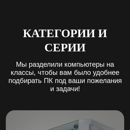
КАТЕГОРИИ И
СЕРИИ
Мы разделили компьютеры на
классы, чтобы вам было удобнее
подбирать ПК под ваши пожелания
и задачи
!