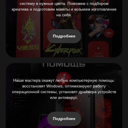
систему в нужные цвета. Поможем с подбором
креатива и подготовим макеты и возьмем изготовление
на себя.
Подробнее
Наши мастера окажут любую компьютерную помощь:
восстановят Windows, оптимизируют работу
операционной системы, установят драйвера устройств
или антивирус.
Подробнее