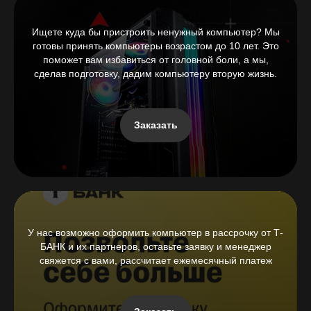
Ищете куда бы пристроить ненужный компьютер? Мы
готовы принять компьютеры возрастом до 10 лет. Это
поможет вам избавиться от головной боли, а мы,
сделав подготовку, дадим компьютеру вторую жизнь.
Заказать
У нас возможно оформить компьютер в рассрочку от Т-
БАНК и их партнеров, оставьте заявку и менеджер
свяжется с вами, рассчитает ежемесячный платеж