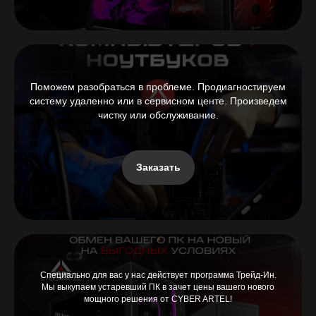
Поможем разобраться в проблеме. Продиагностируем
систему удаленно или в сервисном центе. Произведем
чистку или обслуживание.
Заказать
Специально для вас у нас действует программа Трейд-Ин.
Мы выкупаем устаревший ПК в зачет цены вашего нового
мощного решения от CYBER ARTEL!