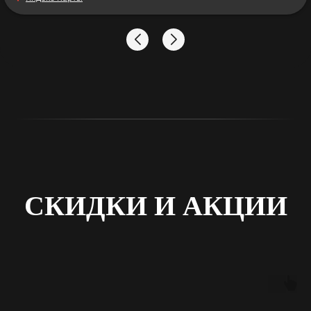
Спасибо большое за работу!
СКИДКИ И АКЦИИ