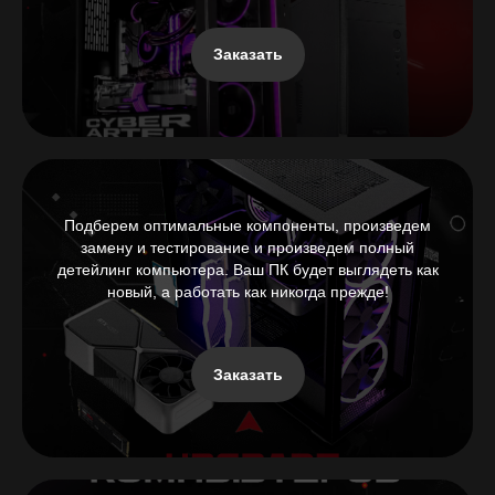
Заказать
Подберем оптимальные компоненты, произведем
замену и тестирование и произведем полный
детейлинг компьютера. Ваш ПК будет выглядеть как
новый, а работать как никогда прежде!
Заказать