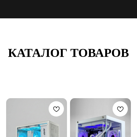
КАТАЛОГ ТОВАРОВ