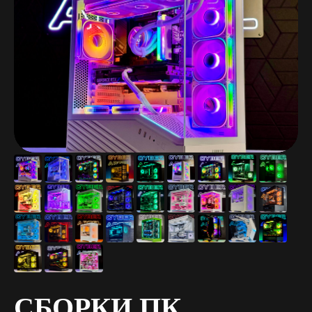
СБОРКИ ПК