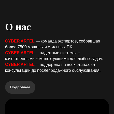
О нас
CYBER ARTEL
— команда экспертов, собравшая
более 7500 мощных и стильных ПК.
CYBER ARTEL
— надежные системы с
качественными комплектующими для любых задач.
CYBER ARTEL
— поддержка на всех этапах, от
консультации до послепродажного обслуживания
.
Подробнее