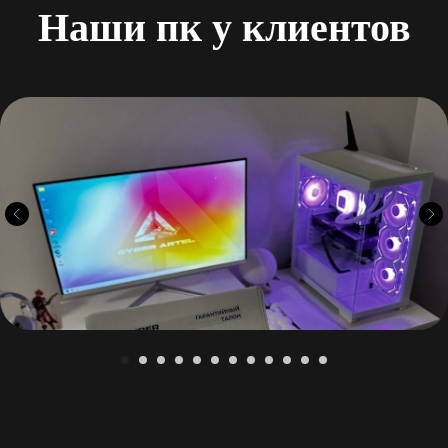
Наши пк у клиентов