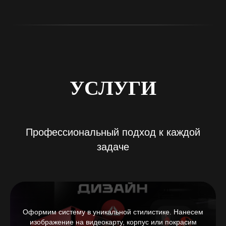
УСЛУГИ
Профессиональный подход к каждой
задаче
Оформим систему в уникальной стилистике. Нанесем
изображение на видеокарту, корпус или покрасим