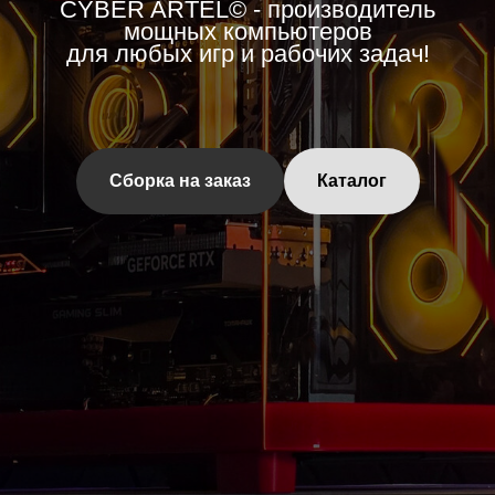
CYBER ARTEL© - производитель
мощных компьютеров
для любых игр и рабочих задач!
Сборка на заказ
Каталог