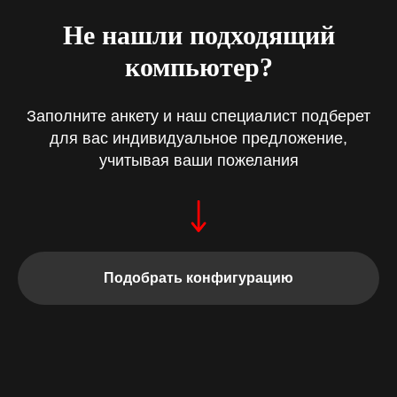
Не нашли подходящий
компьютер?
Заполните анкету и наш специалист подберет
для вас индивидуальное предложение,
учитывая ваши пожелания
Подобрать конфигурацию