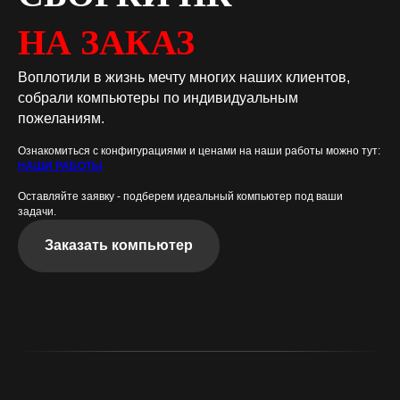
НА ЗАКАЗ
Воплотили в жизнь мечту многих наших клиентов,
собрали компьютеры по индивидуальным
пожеланиям.
Ознакомиться с конфигурациями и ценами на наши работы можно тут:
НАШИ РАБОТЫ
Оставляйте заявку - подберем идеальный компьютер под ваши
задачи.
Заказать компьютер