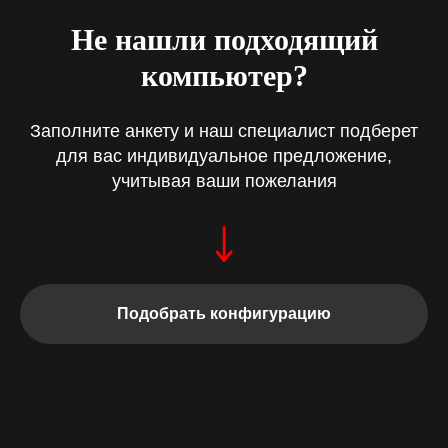
Не нашли подходящий
компьютер?
Заполните анкету и наш специалист подберет
для вас индивидуальное предложение,
учитывая ваши пожелания
Подобрать конфигурацию