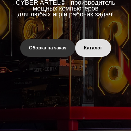
CYBER ARTEL© - производитель
мощных компьютеров
для любых игр и рабочих задач!
Сборка на заказ
Каталог