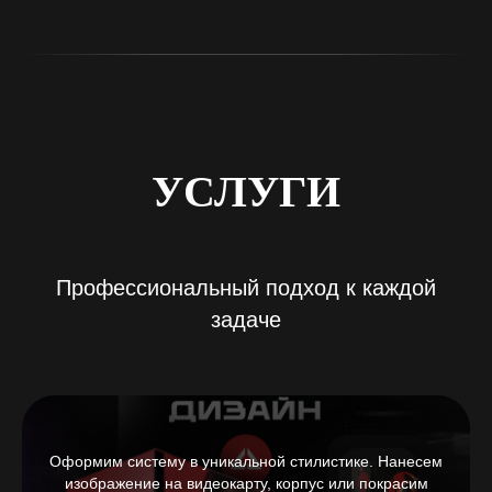
УСЛУГИ
Профессиональный подход к каждой
задаче
Оформим систему в уникальной стилистике. Нанесем
изображение на видеокарту, корпус или покрасим