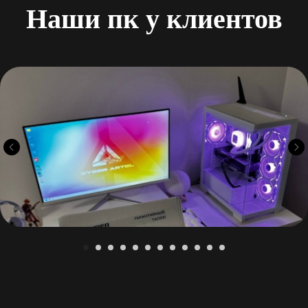
Наши пк у клиентов