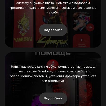
систему в нужные цвета. Поможем с подбором
креатива и подготовим макеты и возьмем изготовление
на себя.
Подробнее
Наши мастера окажут любую компьютерную помощь:
восстановят Windows, оптимизируют работу
операционной системы, установят драйвера устройств
или антивирус.
Подробнее