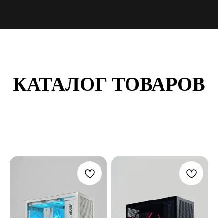
КАТАЛОГ ТОВАРОВ