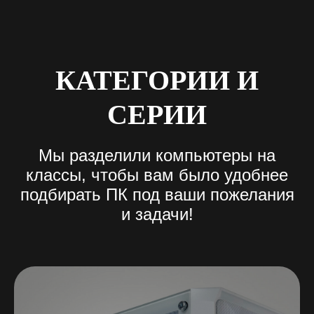
КАТЕГОРИИ И
СЕРИИ
Мы разделили компьютеры на
классы, чтобы вам было удобнее
подбирать ПК под ваши пожелания
и задачи
!