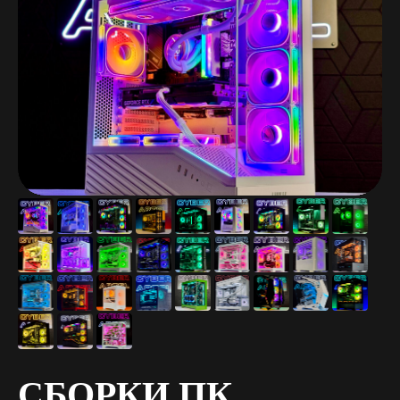
СБОРКИ ПК