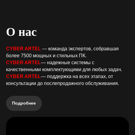
О нас
CYBER ARTEL
— команда экспертов, собравшая
более 7500 мощных и стильных ПК.
CYBER ARTEL
— надежные системы с
качественными комплектующими для любых задач.
CYBER ARTEL
— поддержка на всех этапах, от
консультации до послепродажного обслуживания
.
Подробнее