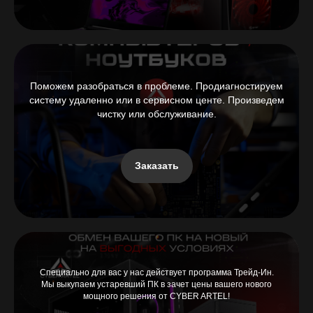
Поможем разобраться в проблеме. Продиагностируем
систему удаленно или в сервисном центе. Произведем
чистку или обслуживание.
Заказать
Специально для вас у нас действует программа Трейд-Ин.
Мы выкупаем устаревший ПК в зачет цены вашего нового
мощного решения от CYBER ARTEL!