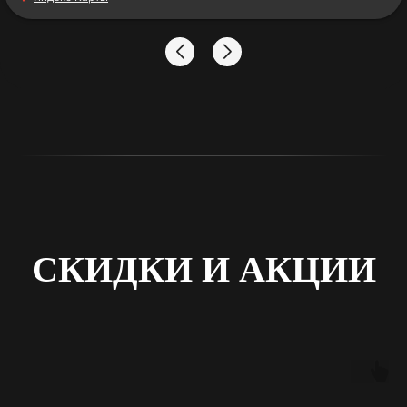
Спасибо большое за работу!
СКИДКИ И АКЦИИ