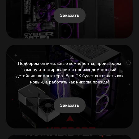
Заказать
Подберем оптимальные компоненты, произведем
замену и тестирование и произведем полный
детейлинг компьютера. Ваш ПК будет выглядеть как
новый, а работать как никогда прежде!
Заказать