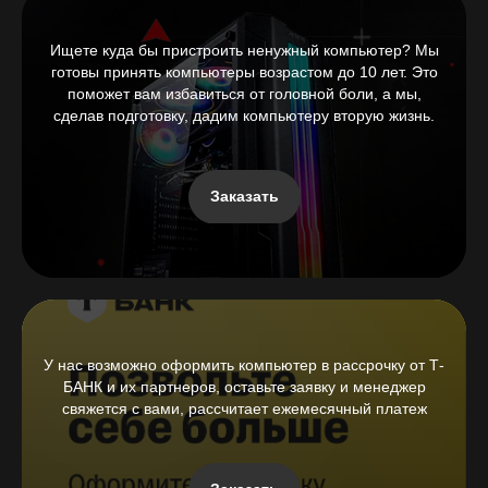
Ищете куда бы пристроить ненужный компьютер? Мы
готовы принять компьютеры возрастом до 10 лет. Это
поможет вам избавиться от головной боли, а мы,
сделав подготовку, дадим компьютеру вторую жизнь.
Заказать
У нас возможно оформить компьютер в рассрочку от Т-
БАНК и их партнеров, оставьте заявку и менеджер
свяжется с вами, рассчитает ежемесячный платеж