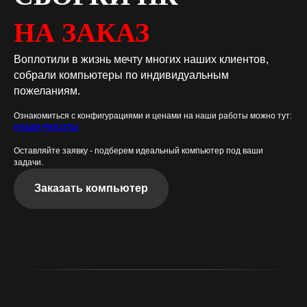
НА ЗАКАЗ
Воплотили в жизнь мечту многих наших клиентов,
собрали компьютеры по индивидуальным
пожеланиям.
Ознакомиться с конфигурациями и ценами на наши работы можно тут:
НАШИ РАБОТЫ
Оставляйте заявку - подберем идеальный компьютер под ваши
задачи.
Заказать компьютер