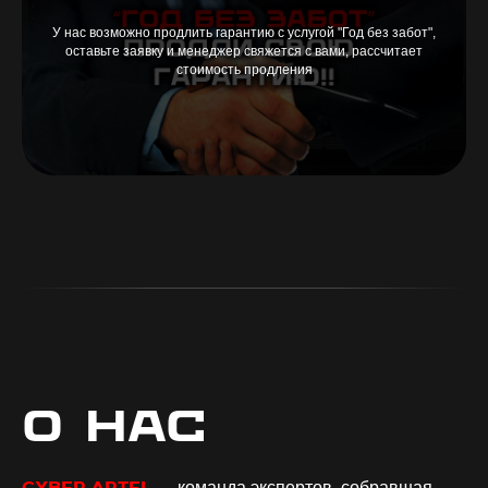
У нас возможно продлить гарантию с услугой "Год без забот",
оставьте заявку и менеджер свяжется с вами, рассчитает
стоимость продления
О нас
— команда экспертов, собравшая