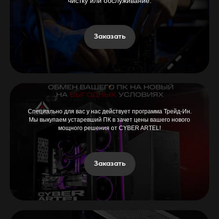
чистку или обслуживание.
Заказать
Специально для вас у нас действует программа Трейд-Ин.
Мы выкупаем устаревший ПК в зачет цены вашего нового
мощного решения от CYBER ARTEL!
Заказать