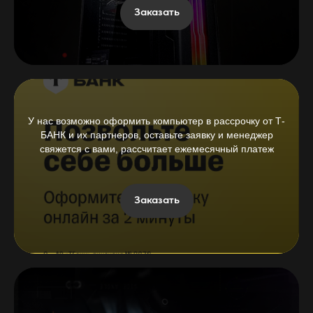
Заказать
У нас возможно оформить компьютер в рассрочку от Т-
БАНК и их партнеров, оставьте заявку и менеджер
свяжется с вами, рассчитает ежемесячный платеж
Заказать