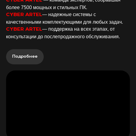
CYBER ARTEL
более 7500 мощных и стильных ПК.
— надежные системы с
CYBER ARTEL
качественными комплектующими для любых задач.
— поддержка на всех этапах, от
CYBER ARTEL
консультации до послепродажного обслуживания
.
Подробнее