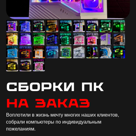
СБОРКИ ПК
НА ЗАКАЗ
Воплотили в жизнь мечту многих наших клиентов,
собрали компьютеры по индивидуальным
пожеланиям.