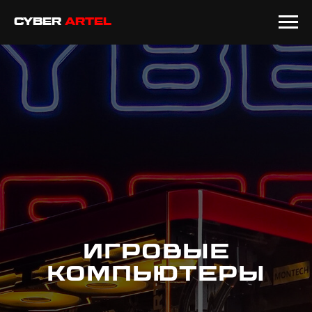
CYBER
ARTEL
ИГРОВЫЕ
КОМПЬЮТЕРЫ