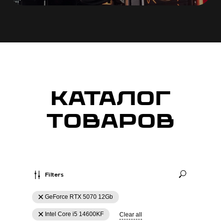
КАТАЛОГ
ТОВАРОВ
Filters
GeForce RTX 5070 12Gb
Intel Core i5 14600KF
Clear all