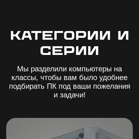
КАТЕГОРИИ И
СЕРИИ
Мы разделили компьютеры на
классы, чтобы вам было удобнее
подбирать ПК под ваши пожелания
и задачи
!