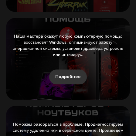
Наши мастера окажут любую компьютерную помощь:
восстановят Windows, оптимизируют работу
операционной системы, установят драйвера устройств
или антивирус.
Подробнее
Поможем разобраться в проблеме. Продиагностируем
систему удаленно или в сервисном центе. Произведем