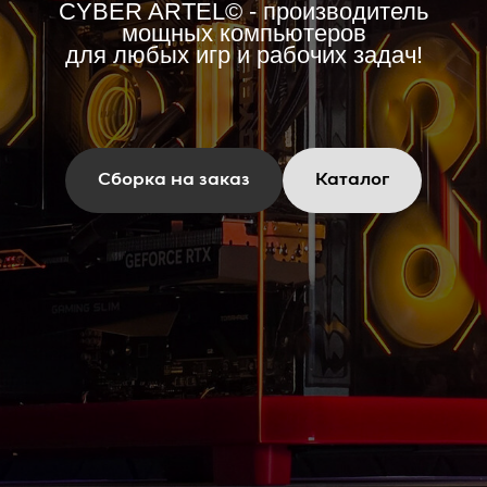
CYBER ARTEL© - производитель
мощных компьютеров
для любых игр и рабочих задач!
Сборка на заказ
Каталог