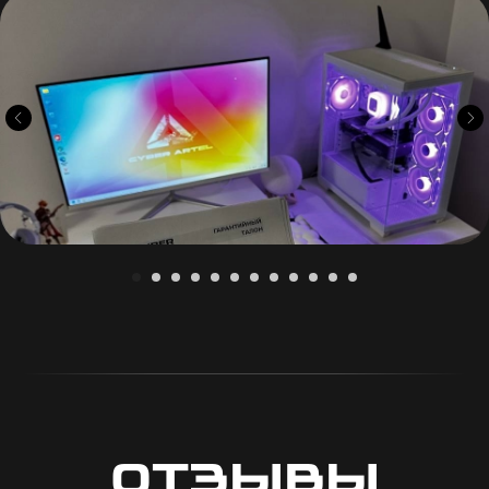
Отзывы