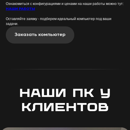
Ознакомиться с конфигурациями и ценами на наши работы можно тут:
НАШИ РАБОТЫ
Оставляйте заявку - подберем идеальный компьютер под ваши
задачи.
Заказать компьютер
Наши пк у
клиентов