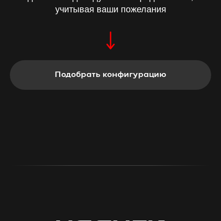
учитывая ваши пожелания
Подобрать конфигурацию