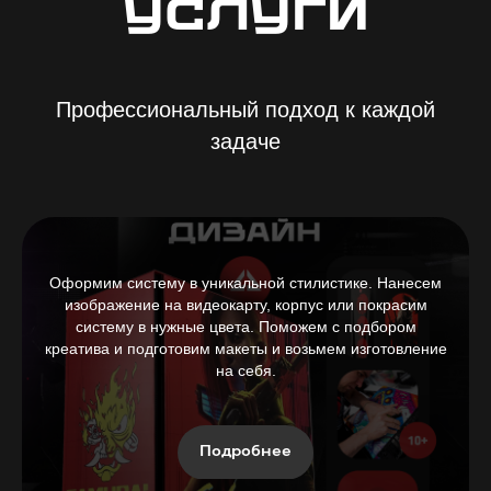
УСЛУГИ
Профессиональный подход к каждой
задаче
Оформим систему в уникальной стилистике. Нанесем
изображение на видеокарту, корпус или покрасим
систему в нужные цвета. Поможем с подбором
креатива и подготовим макеты и возьмем изготовление
на себя.
Подробнее