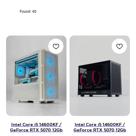
Found:
40
Intel Core i5 14600KF /
Intel Core i5 14600KF /
GeForce RTX 5070 12Gb
GeForce RTX 5070 12Gb