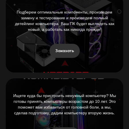
Подберем оптимальные компоненты, произведем
замену и тестирование и произведем полный
детейлинг компьютера. Ваш ПК будет выглядеть как
новый, а работать как никогда прежде!
Заказать
Ищете куда бы пристроить ненужный компьютер? Мы
готовы принять компьютеры возрастом до 10 лет. Это
поможет вам избавиться от головной боли, а мы,
сделав подготовку, дадим компьютеру вторую жизнь.