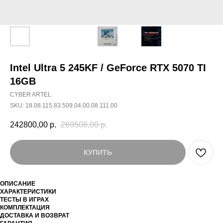
Intel Ultra 5 245KF / GeForce RTX 5070 TI
16GB
CYBER ARTEL
SKU:
18.08.115.83.509.04.00.08.111.00
242800,00
р.
269508,00
р.
КУПИТЬ
ОПИСАНИЕ
ХАРАКТЕРИСТИКИ
ТЕСТЫ В ИГРАХ
КОМПЛЕКТАЦИЯ
ДОСТАВКА И ВОЗВРАТ