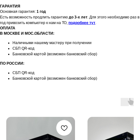
ГАРАНТИЯ
Основная гарантия:
1 год
Есть возможность продлить гарантию
до 3-х лет
. Для этого необходимо раз в
год привозить компьютер к нам на ТО,
подробнее тут
.
ОПЛАТА
В МОСКВЕ И МОС.ОБЛАСТИ:
Наличными нашему мастеру при получении
СБП QR-код
Банковской картой (возможен банковский сбор)
ПО РОССИИ:
СБП QR-код
Банковской картой (возможен банковский сбор)