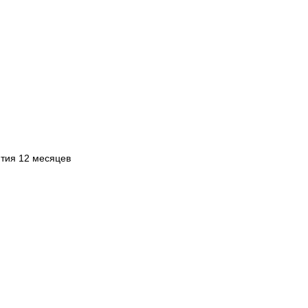
нтия 12 месяцев