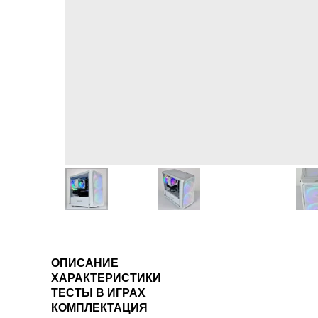
ОПИСАНИЕ
ХАРАКТЕРИСТИКИ
ТЕСТЫ В ИГРАХ
КОМПЛЕКТАЦИЯ