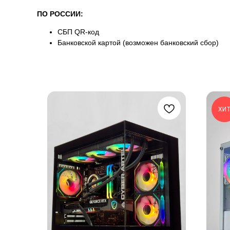
ПО РОССИИ:
СБП QR-код
Банковской картой (возможен банковский сбор)
ХИ