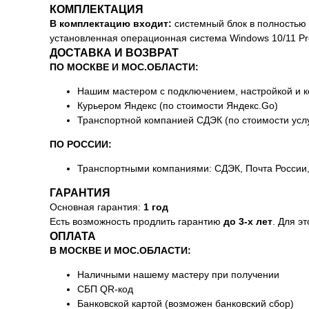
КОМПЛЕКТАЦИЯ
В комплектацию входит:
системный блок в полностью с
установленная операционная система Windows 10/11 Pr
ДОСТАВКА И ВОЗВРАТ
ПО МОСКВЕ И МОС.ОБЛАСТИ:
Нашим мастером с подключением, настройкой и к
Курьером Яндекс (по стоимости Яндекс.Go)
Транспортной компанией СДЭК (по стоимости усл
ПО РОССИИ:
Транспортными компаниями: СДЭК, Почта России, 
ГАРАНТИЯ
Основная гарантия:
1 год
Есть возможность продлить гарантию
до 3-х лет
. Для э
ОПЛАТА
В МОСКВЕ И МОС.ОБЛАСТИ:
Наличными нашему мастеру при получении
СБП QR-код
Банковской картой (возможен банковский сбор)