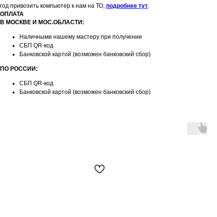
год привозить компьютер к нам на ТО,
подробнее тут
.
ОПЛАТА
В МОСКВЕ И МОС.ОБЛАСТИ:
Наличными нашему мастеру при получении
СБП QR-код
Банковской картой (возможен банковский сбор)
ПО РОССИИ:
СБП QR-код
Банковской картой (возможен банковский сбор)