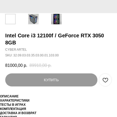
Intel Core i3 12100f / GeForce RTX 3050
8GB
CYBER ARTEL
SKU:
32.09.03.03.35.03.00.01.103.00
81000,00
р.
89910,00
р.
КУПИТЬ
ОПИСАНИЕ
ХАРАКТЕРИСТИКИ
ТЕСТЫ В ИГРАХ
КОМПЛЕКТАЦИЯ
ДОСТАВКА И ВОЗВРАТ