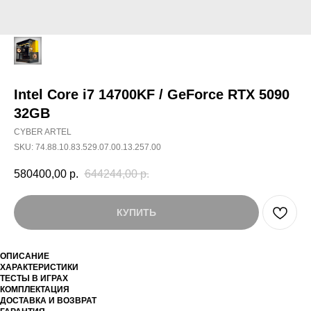
Intel Core i7 14700KF / GeForce RTX 5090
32GB
CYBER ARTEL
SKU:
74.88.10.83.529.07.00.13.257.00
580400,00
р.
644244,00
р.
КУПИТЬ
ОПИСАНИЕ
ХАРАКТЕРИСТИКИ
ТЕСТЫ В ИГРАХ
КОМПЛЕКТАЦИЯ
ДОСТАВКА И ВОЗВРАТ