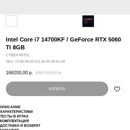
Intel Core i7 14700KF / GeForce RTX 5060
TI 8GB
CYBER ARTEL
SKU:
74.08.09.83.511.04.00.08.62.00
168200,00
р.
186702,00
р.
КУПИТЬ
ОПИСАНИЕ
ХАРАКТЕРИСТИКИ
ТЕСТЫ В ИГРАХ
КОМПЛЕКТАЦИЯ
ДОСТАВКА И ВОЗВРАТ