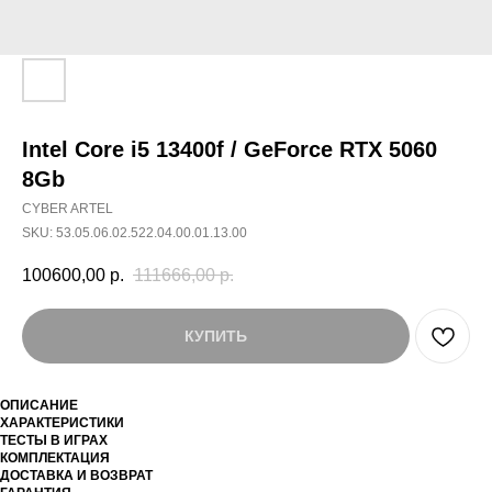
Intel Core i5 13400f / GeForce RTX 5060
8Gb
CYBER ARTEL
SKU:
53.05.06.02.522.04.00.01.13.00
100600,00
р.
111666,00
р.
КУПИТЬ
ОПИСАНИЕ
ХАРАКТЕРИСТИКИ
ТЕСТЫ В ИГРАХ
КОМПЛЕКТАЦИЯ
ДОСТАВКА И ВОЗВРАТ