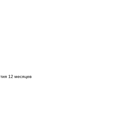
нтия 12 месяцев