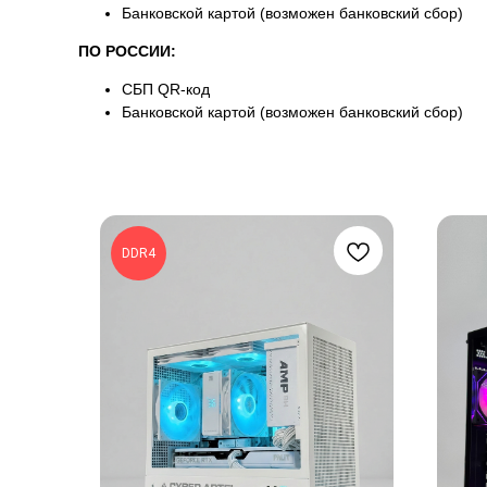
Банковской картой (возможен банковский сбор)
ПО РОССИИ:
СБП QR-код
Банковской картой (возможен банковский сбор)
DDR4