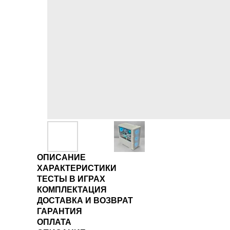
ОПИСАНИЕ
ХАРАКТЕРИСТИКИ
ТЕСТЫ В ИГРАХ
КОМПЛЕКТАЦИЯ
ДОСТАВКА И ВОЗВРАТ
ГАРАНТИЯ
ОПЛАТА