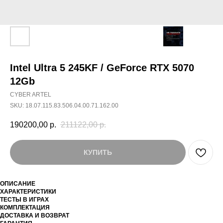
Intel Ultra 5 245KF / GeForce RTX 5070
12Gb
CYBER ARTEL
SKU:
18.07.115.83.506.04.00.71.162.00
190200,00
р.
211122,00
р.
КУПИТЬ
ОПИСАНИЕ
ХАРАКТЕРИСТИКИ
ТЕСТЫ В ИГРАХ
КОМПЛЕКТАЦИЯ
ДОСТАВКА И ВОЗВРАТ