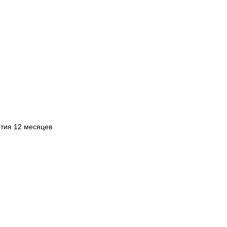
нтия 12 месяцев