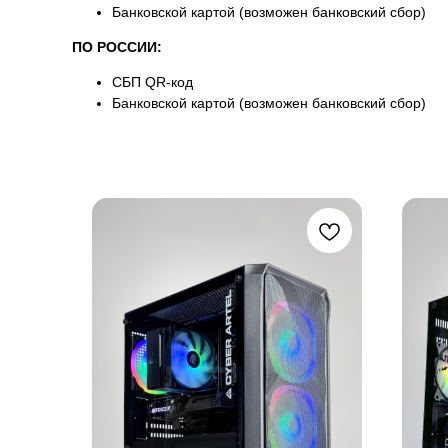
Банковской картой (возможен банковский сбор)
ПО РОССИИ:
СБП QR-код
Банковской картой (возможен банковский сбор)