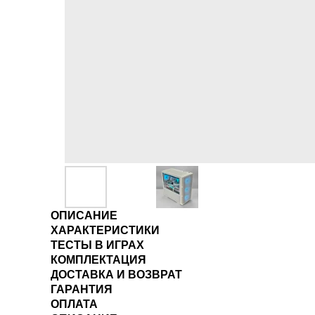
ОПИСАНИЕ
ХАРАКТЕРИСТИКИ
ТЕСТЫ В ИГРАХ
КОМПЛЕКТАЦИЯ
ДОСТАВКА И ВОЗВРАТ
ГАРАНТИЯ
ОПЛАТА