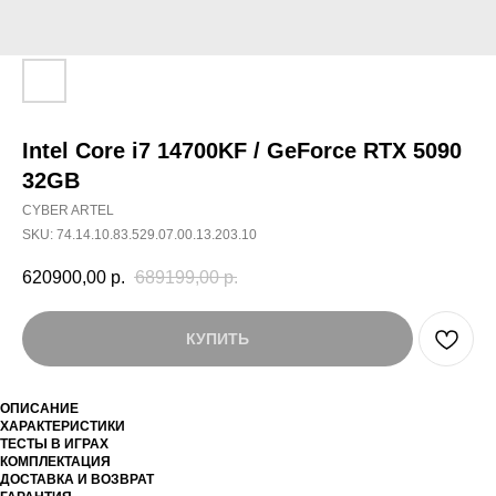
Intel Core i7 14700KF / GeForce RTX 5090
32GB
CYBER ARTEL
SKU:
74.14.10.83.529.07.00.13.203.10
620900,00
р.
689199,00
р.
КУПИТЬ
ОПИСАНИЕ
ХАРАКТЕРИСТИКИ
ТЕСТЫ В ИГРАХ
КОМПЛЕКТАЦИЯ
ДОСТАВКА И ВОЗВРАТ