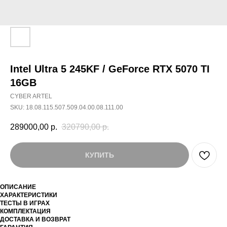
Intel Ultra 5 245KF / GeForce RTX 5070 TI
16GB
CYBER ARTEL
SKU:
18.08.115.507.509.04.00.08.111.00
289000,00
р.
320790,00
р.
КУПИТЬ
ОПИСАНИЕ
ХАРАКТЕРИСТИКИ
ТЕСТЫ В ИГРАХ
КОМПЛЕКТАЦИЯ
ДОСТАВКА И ВОЗВРАТ