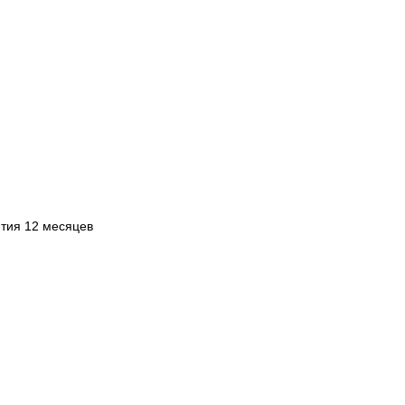
нтия 12 месяцев