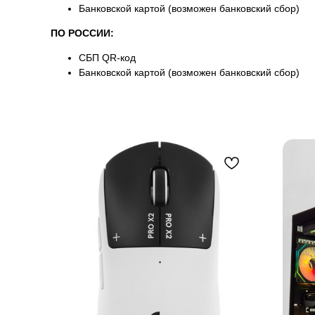
Банковской картой (возможен банковский сбор)
ПО РОССИИ:
СБП QR-код
Банковской картой (возможен банковский сбор)