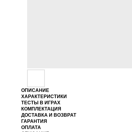
ОПИСАНИЕ
ХАРАКТЕРИСТИКИ
ТЕСТЫ В ИГРАХ
КОМПЛЕКТАЦИЯ
ДОСТАВКА И ВОЗВРАТ
ГАРАНТИЯ
ОПЛАТА