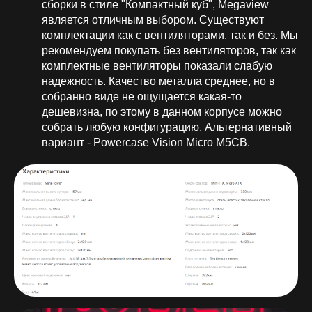
сборки в стиле "Компактный куб", Megaview
является отличным выбором. Существуют
комплектации как с вентиляторами, так и без. Мы
рекомендуем покупать без вентиляторов, так как
комплектные вентиляторы показали слабую
надежность. Качество металла среднее, но в
собранно виде не ощущается какая-то
дешевизна, по этому в данном корпусе можно
собрать любую конфигурацию. Альтернативный
вариант - Powercase Vision Micro M5CB.