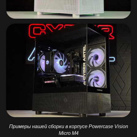
Примеры нашей сборки в корпусе Powercase Vision
Micro M4