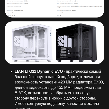
LIAN LI O11 Dynamic EVO
- практически самый
большой корпус в нашей подборке, отличается:
возможность установки 420 ММ радиатора СЖО,
длиной видеокарты до 455 ММ, поддержка плат
E-ATX, возможность собрать его на левую
сторону перекрутив ножки с другой стороны.
Имеет контурную подсветку. Качество металла
высокое.