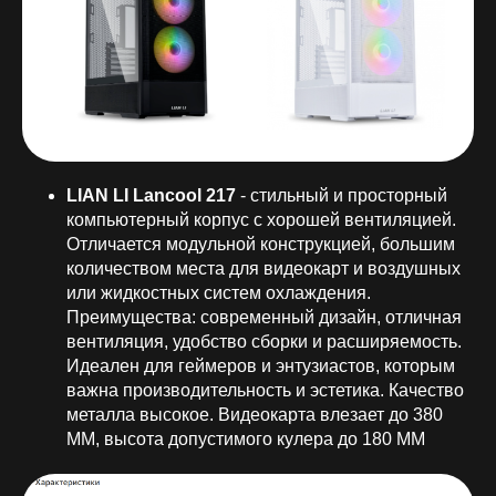
LIAN LI Lancool 217
- стильный и просторный
компьютерный корпус с хорошей вентиляцией.
Отличается модульной конструкцией, большим
количеством места для видеокарт и воздушных
или жидкостных систем охлаждения.
Преимущества: современный дизайн, отличная
вентиляция, удобство сборки и расширяемость.
Идеален для геймеров и энтузиастов, которым
важна производительность и эстетика. Качество
металла высокое. Видеокарта влезает до 380
ММ, высота допустимого кулера до 180 ММ