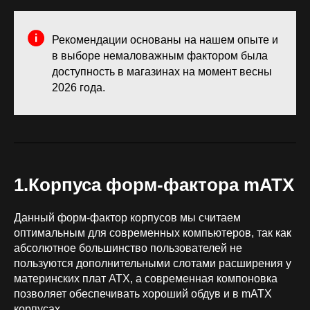
Рекомендации основаны на нашем опыте и
в выборе немаловажным фактором была
доступность в магазинах на момент весны
2026 года.
1.Корпуса форм-фактора mATX
Данный форм-фактор корпусов мы считаем
оптимальным для современных компьютеров, так как
абсолютное большинство пользователей не
пользуются дополнительными слотами расширения у
материнских плат ATX, а современная компоновка
позволяет обеспечивать хороший обдув и в mATX
корпусах.