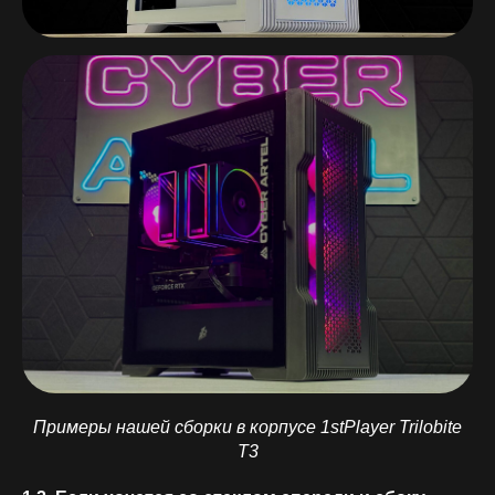
Примеры нашей сборки в корпусе 1stPlayer Trilobite
T3