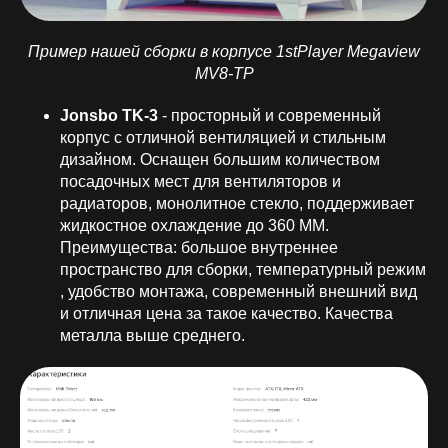
Пример нашей сборки в корпусе 1stPlayer Megaview
MV8-TP
Jonsbo TK-3
- просторный и современный
корпус с отличной вентиляцией и стильным
дизайном. Оснащен большим количеством
посадочных мест для вентиляторов и
радиаторов, монолитное стекло, поддерживает
жидкостное охлаждение до 360 ММ.
Преимущества: большое внутреннее
пространство для сборки, температурный режим
, удобство монтажа, современный внешний вид
и отличная цена за такое качество. Качества
металла выше среднего.