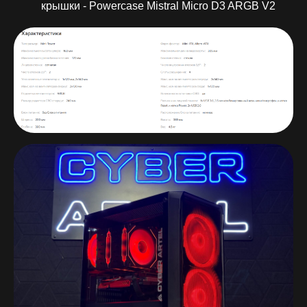
крышки - Powercase Mistral Micro D3 ARGB V2