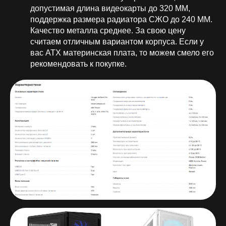
допустимая длина видеокарты до 320 ММ,
поддержка размера радиатора СЖО до 240 ММ.
Качество металла среднее. За свою цену
считаем отличным вариантом корпуса. Если у
вас ATX материнская плата, то можем смело его
рекомендовать к покупке.