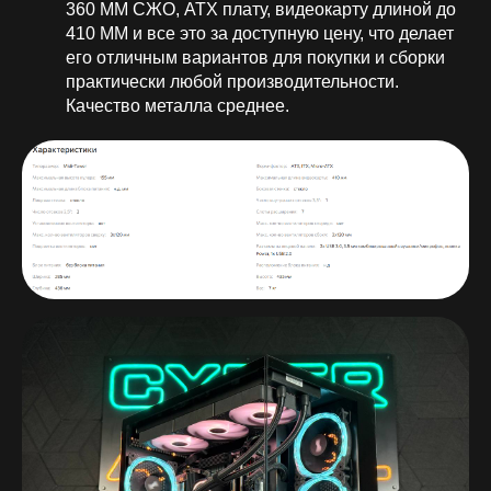
360 ММ СЖО, ATX плату, видеокарту длиной до
410 ММ и все это за доступную цену, что делает
его отличным вариантов для покупки и сборки
практически любой производительности.
Качество металла среднее.