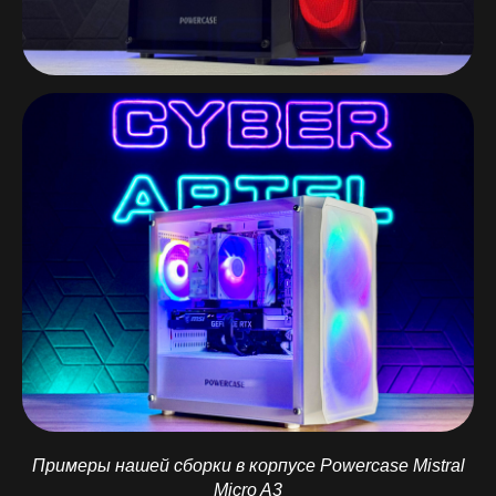
Примеры нашей сборки в корпусе Powercase Mistral
Micro A3