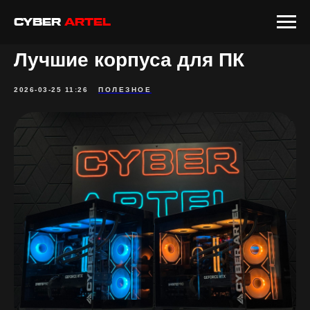
CYBER
ARTEL
Лучшие корпуса для ПК
2026-03-25 11:26
ПОЛЕЗНОЕ