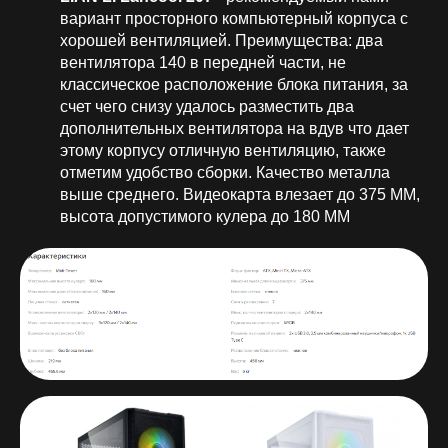
вариант просторного компьютерный корпуса с
хорошей вентиляцией. Преимущества: два
вентилятора 140 в передней части, не
классическое расположение блока питания, за
счет чего снизу удалось разместить два
дополнительных вентилятора на вдув что дает
этому корпусу отличную вентиляцию, также
отметим удобство сборки. Качество металла
выше среднего. Видеокарта влезает до 375 ММ,
высота допустимого кулера до 180 ММ