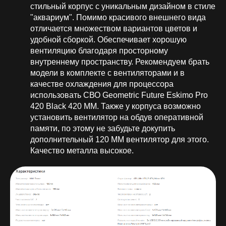
стильный корпус с уникальным дизайном в стиле
"аквариум". Помимо красивого внешнего вида
отличается множеством вариантов цветов и
удобной сборкой. Обеспечивает хорошую
вентиляцию благодаря просторному
внутреннему пространству. Рекомендуем брать
модели в комплекте с вентиляторами и в
качестве охлаждения для процессора
использовать СВО Geometric Future Eskimo Pro
420 Black 420 MM. Также у корпуса возможно
установить вентилятор на обдув оперативной
памяти, по этому не забудьте докупить
дополнительный 120 ММ вентилятор для этого.
Качество металла высокое.